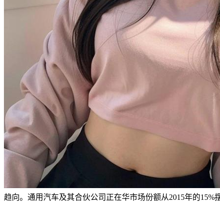
趋向。通用汽车及其合伙公司正在华市场份额从2015年的15