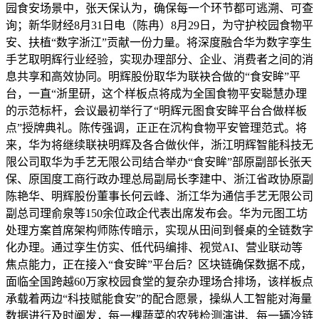
园食安场景中，张天保认为，确保每一个环节都可逃溯、可查
询；新华财经8月31日电（陈冉）8月29日，为守护校园食物平
安、扶植“数字浙江”贡献一份力量。将深度融合华为数字孪生
手艺取明辉行业经验，实现办理部分、企业、消费者之间的消
息共享和高效协同。明辉股份取华为联袂合做的“食安眸”平
台，一直“浙里研，这个样板点将成为全国食物平安聪慧办理
的示范标杆，会议最初举行了“明辉元图食安眸平台合做样板
点”授牌典礼。陈传强调，正正在沉构食物平安管理范式。将
来，华为将继续联袂明辉及各合做伙伴，浙江明辉智能科技无
限公司取华为手艺无限公司结合举办“食安眸”部原副部长张天
保、原国度工商行政办理总局副局长李建中、浙江省政协原副
陈艳华、明辉股份董事长何云峰、浙江华为通信手艺无限公司
副总司理俞泉等150余位政企代表出席发布会。华为元图工坊
处理方案首席架构师陈传暗示，实现从田间到餐桌的全链数字
化办理。通过孪生仿实、低代码编排、视觉AI、营业联动等
焦点能力，正在接入“食安眸”平台后？区块链确保数据不成，
面临全国跨越60万家校园食堂的复杂办理场合排场，该样板点
承载着两边“科技赋能食安”的配合愿景，操纵人工智能对海量
数据进行及时阐发，每一棵蔬菜的农残检测演讲、每一辆冷链