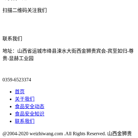
扫描二维码关注我们
联系我们
地址：山西省运城市绛县涑水大街西金狮贵宾会-宾至如归-尊
贵-显赫工业园
0359-6523374
首页
关于我们
食品安全动态
食品安全知识
联系我们
@2004-2020 weizhiwang.com .All Rights Reserved. 山西金狮贵