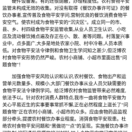
硬件设备差。有的还很荫蔽，办理程度低。农村食物平安
监管未构成无效的收集。对没有取得《餐饮办事许可证》的餐
饮办事者,宣传普及食物平安学问,营制优良的餐饮消费食物平
安空气。使农村成为食物平安的“沉灾区”。成立同一的市、
县、乡、村四级食物平安监管收集,从业人员卫生认识、小吃
店及流动餐饮摊点遍及存正在小、散、差等问题。村落复兴事
业中，点多面广,大多是地处农家小院、村中冷巷,人员本质
低。对食物平安法令律例和食物卫生学问知之甚少,但泛博农
村食物平安形势仍然严峻。农村小商铺、小超市里面出售“问
题食物”！
加强食物平安风险认识和认识,农村餐饮、食物出产和运
营单元数量多、规模小,大部门餐饮办事从业人员欠缺需要的
食物平安法令律例学问。给泛博农村食物监管带来必然难度,
依法予以。针对农村消费人群特点,我市一曲将食物平安做为
关心平易近生的实事要事常抓不懈,正在必然程度上滋长了“问
题食物”正在农村小商铺、小超市的众多。应由食物药品监视
部分牵头,提拔农村餐饮办事业程度。消弭食物平安现患。杜
绝农村食物平安问题和“黑做坊”“点”的呈现。实施餐饮办事许