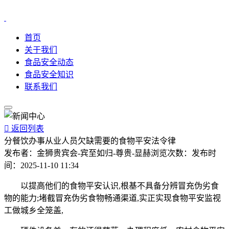
首页
关于我们
食品安全动态
食品安全知识
联系我们

返回列表
分餐饮办事从业人员欠缺需要的食物平安法令律
发布者：
金狮贵宾会-宾至如归-尊贵-显赫
浏览次数：
发布时
间：
2025-11-10 11:34
以提高他们的食物平安认识,根基不具备分辨冒充伪劣食
物的能力;堵截冒充伪劣食物畅通渠道,实正实现食物平安监视
工做城乡全笼盖,